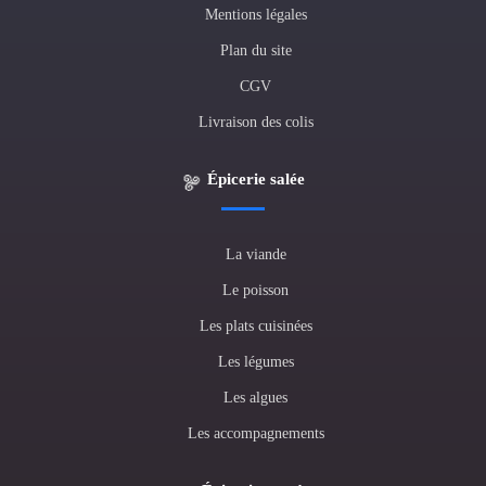
Mentions légales
Plan du site
CGV
Livraison des colis
Épicerie salée
La viande
Le poisson
Les plats cuisinées
Les légumes
Les algues
Les accompagnements