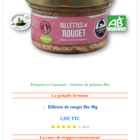
Poissons et Crustacés - Verrines de poisson Bio
La godaille bretonne
Rillettes de rouget Bio 90g
5,95€ TTC
1 Avis
En cours de réapprovisionnement!