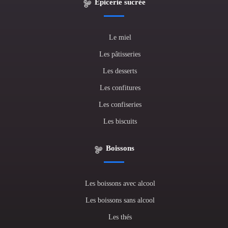
Épicerie sucrée
Le miel
Les pâtisseries
Les desserts
Les confitures
Les confiseries
Les biscuits
Boissons
Les boissons avec alcool
Les boissons sans alcool
Les thés