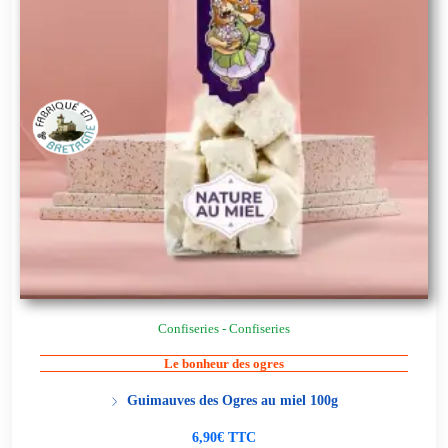
Confiseries - Confiseries
Le bonheur des ogres
Guimauves des Ogres au miel 100g
6,90€ TTC