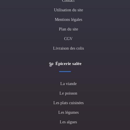
Contact
Utilisation du site
Mentions légales
Plan du site
CGV
Livraison des colis
Épicerie salée
La viande
Le poisson
Les plats cuisinées
Les légumes
Les algues