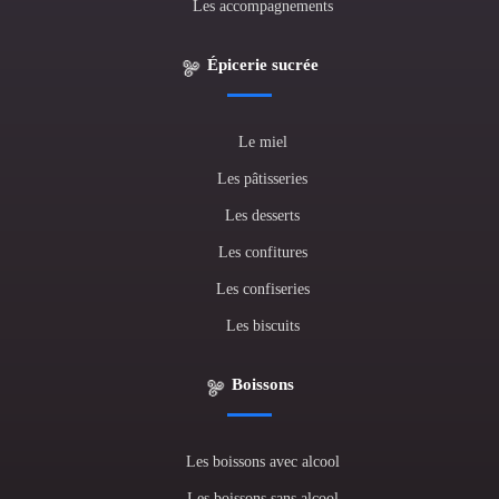
Les accompagnements
Épicerie sucrée
Le miel
Les pâtisseries
Les desserts
Les confitures
Les confiseries
Les biscuits
Boissons
Les boissons avec alcool
Les boissons sans alcool