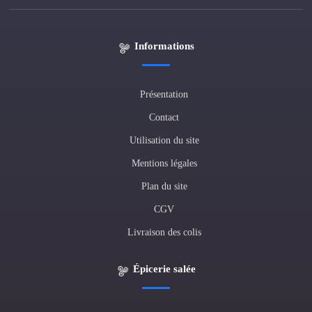
Informations
Présentation
Contact
Utilisation du site
Mentions légales
Plan du site
CGV
Livraison des colis
Épicerie salée