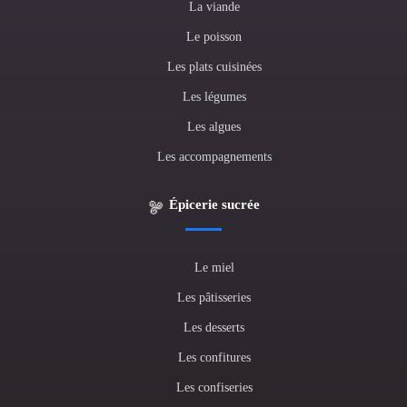
La viande
Le poisson
Les plats cuisinées
Les légumes
Les algues
Les accompagnements
Épicerie sucrée
Le miel
Les pâtisseries
Les desserts
Les confitures
Les confiseries