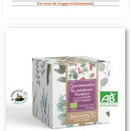
En cours de réapprovisionnement!