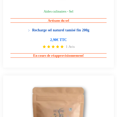
Aides culinaires - Sel
Artisans du sel
Recharge sel naturel tamisé fin 200g
2,90€ TTC
1 Avis
En cours de réapprovisionnement!