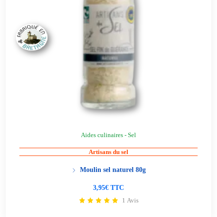
Aides culinaires - Sel
Artisans du sel
Moulin sel naturel 80g
3,95€ TTC
1 Avis