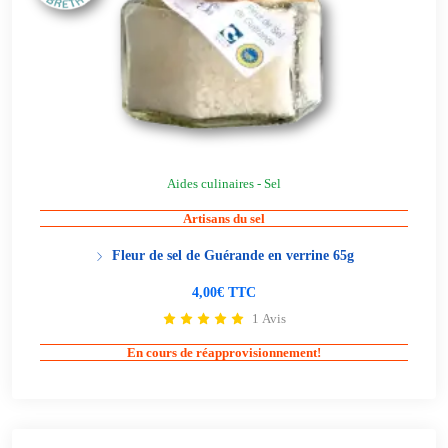
Aides culinaires - Sel
Artisans du sel
Fleur de sel de Guérande en verrine 65g
4,00€ TTC
1 Avis
En cours de réapprovisionnement!