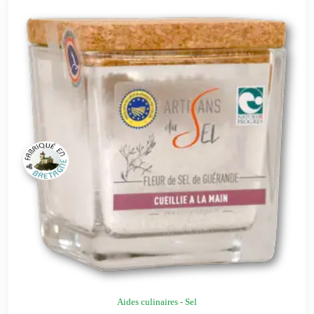
Aides culinaires - Sel