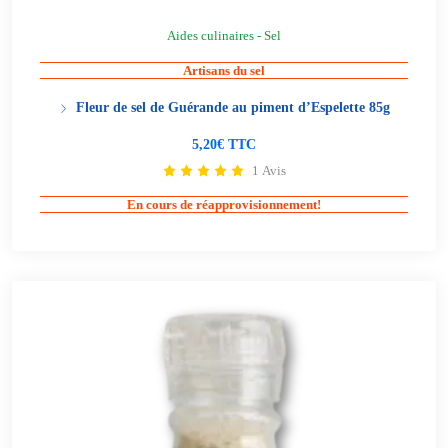
Aides culinaires - Sel
Artisans du sel
Fleur de sel de Guérande au piment d’Espelette 85g
5,20€ TTC
1 Avis
En cours de réapprovisionnement!