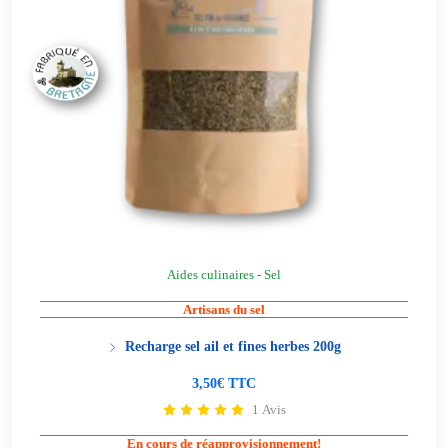
Aides culinaires - Sel
Artisans du sel
Recharge sel ail et fines herbes 200g
3,50€ TTC
1 Avis
En cours de réapprovisionnement!