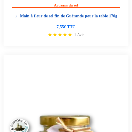
Artisans du sel
Main à fleur de sel fin de Guérande pour la table 170g
7,55€ TTC
1 Avis