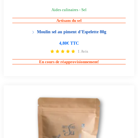
Aides culinaires - Sel
Artisans du sel
Moulin sel au piment d’Espelette 80g
4,80€ TTC
1 Avis
En cours de réapprovisionnement!