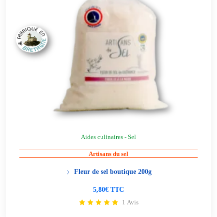
Aides culinaires - Sel
Artisans du sel
Fleur de sel boutique 200g
5,80€ TTC
1 Avis