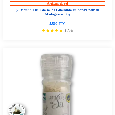
Artisans du sel
Moulin Fleur de sel de Guérande au poivre noir de
Madagascar 80g
5,50€ TTC
1 Avis