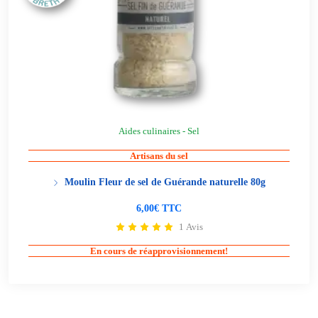
Aides culinaires - Sel
Artisans du sel
Moulin Fleur de sel de Guérande naturelle 80g
6,00€ TTC
1 Avis
En cours de réapprovisionnement!