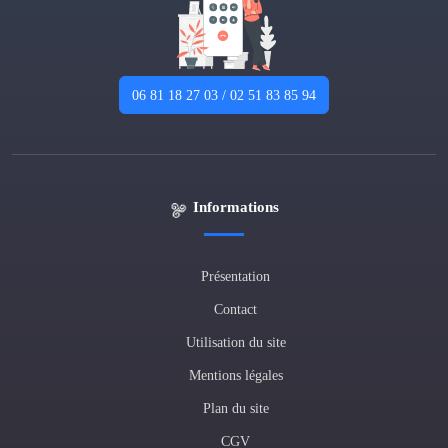
06 81 18 27 03 / 02 51 83 85 94
Informations
Présentation
Contact
Utilisation du site
Mentions légales
Plan du site
CGV