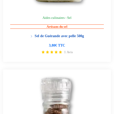
Aides culinaires - Sel
Artisans du sel
Sel de Guérande avec pelle 500g
3,80€ TTC
1 Avis