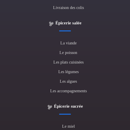
Livraison des colis
Épicerie salée
La viande
Le poisson
Les plats cuisinées
Les légumes
Les algues
Les accompagnements
Épicerie sucrée
Le miel