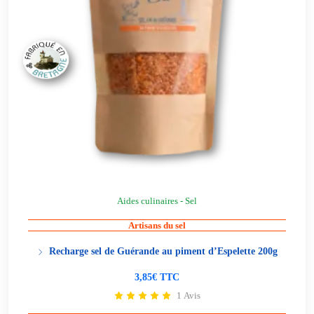
Aides culinaires - Sel
Artisans du sel
Recharge sel de Guérande au piment d’Espelette 200g
3,85€ TTC
1 Avis