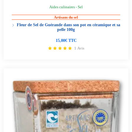
Aides culinaires - Sel
Artisans du sel
Fleur de Sel de Guérande dans son pot en céramique et sa
pelle 100g
15,00€ TTC
1 Avis