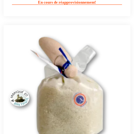
En cours de réapprovisionnement!