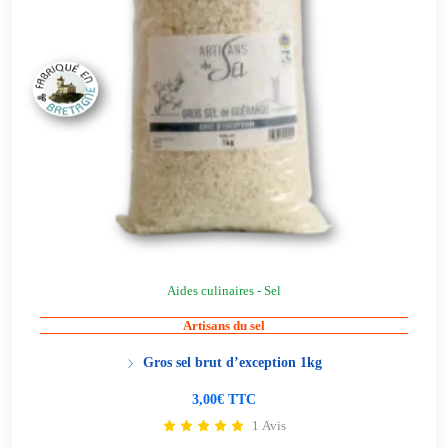
Aides culinaires - Sel
Artisans du sel
Gros sel brut d’exception 1kg
3,00€ TTC
1 Avis