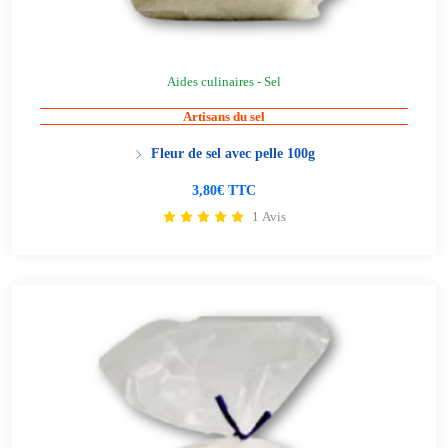
Aides culinaires - Sel
Artisans du sel
Fleur de sel avec pelle 100g
3,80€ TTC
1 Avis