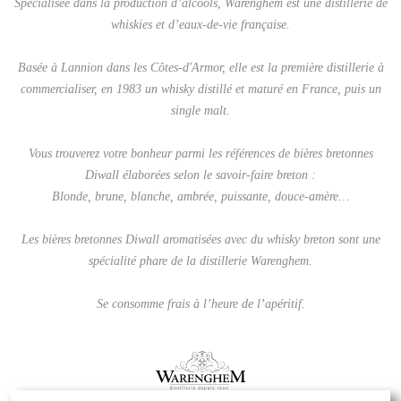
Spécialisée dans la production d’alcools, Warenghem est une distillerie de
whiskies et d’eaux-de-vie française.
Basée à Lannion dans les Côtes-d'Armor, elle est la première distillerie à
commercialiser, en 1983 un whisky distillé et maturé en France, puis un
single malt.
Vous trouverez votre bonheur parmi les références de bières bretonnes
Diwall élaborées selon le savoir-faire breton :
Blonde, brune, blanche, ambrée, puissante, douce-amère…
Les bières bretonnes Diwall aromatisées avec du whisky breton sont une
spécialité phare de la distillerie Warenghem.
Se consomme frais à l’heure de l’apéritif.