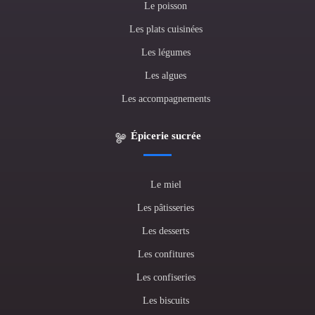
Le poisson
Les plats cuisinées
Les légumes
Les algues
Les accompagnements
Épicerie sucrée
Le miel
Les pâtisseries
Les desserts
Les confitures
Les confiseries
Les biscuits