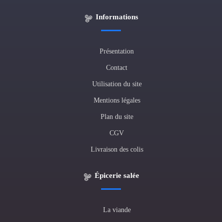
Informations
Présentation
Contact
Utilisation du site
Mentions légales
Plan du site
CGV
Livraison des colis
Épicerie salée
La viande