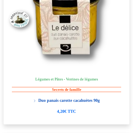
Légumes et Pâtes - Verrines de légumes
Secrets de famille
Duo panais carotte cacahuètes 90g
4,20€ TTC