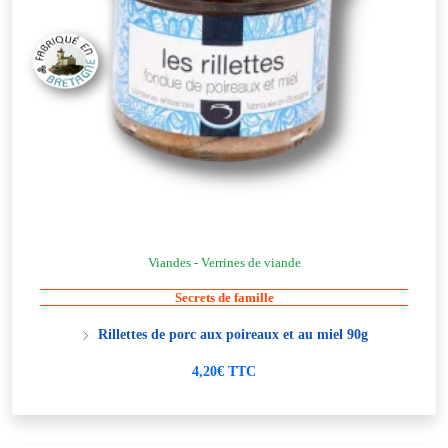
Viandes - Verrines de viande
Secrets de famille
Rillettes de porc aux poireaux et au miel 90g
4,20€ TTC