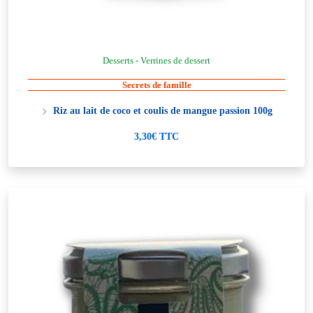
Desserts - Verrines de dessert
Secrets de famille
Riz au lait de coco et coulis de mangue passion 100g
3,30€ TTC