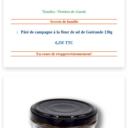
Viandes - Verrines de viande
Secrets de famille
Pâté de campagne à la fleur de sel de Guérande 130g
4,25€ TTC
En cours de réapprovisionnement!