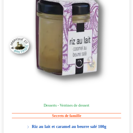
Desserts - Verrines de dessert
Secrets de famille
Riz au lait et caramel au beurre salé 100g