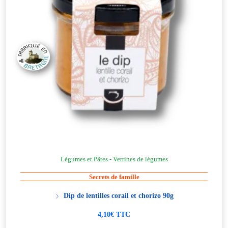
Légumes et Pâtes - Verrines de légumes
Secrets de famille
Dip de lentilles corail et chorizo 90g
4,10€ TTC