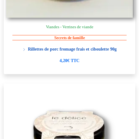
Viandes - Verrines de viande
Secrets de famille
Rillettes de porc fromage frais et ciboulette 90g
4,20€ TTC