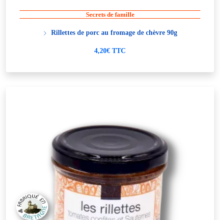
Secrets de famille
Rillettes de porc au fromage de chèvre 90g
4,20€ TTC