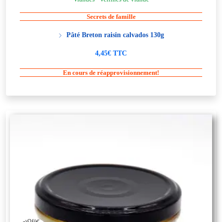
Secrets de famille
Pâté Breton raisin calvados 130g
4,45€ TTC
En cours de réapprovisionnement!