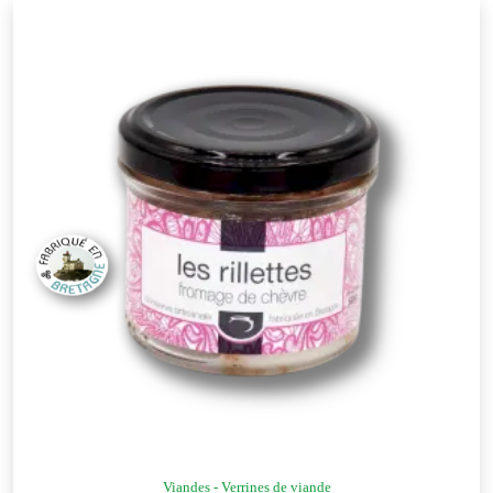
Viandes - Verrines de viande