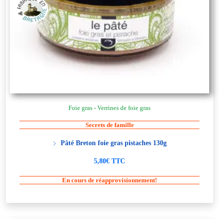
Foie gras - Verrines de foie gras
Secrets de famille
Pâté Breton foie gras pistaches 130g
5,80€ TTC
En cours de réapprovisionnement!