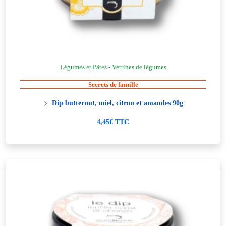
Légumes et Pâtes - Verrines de légumes
Secrets de famille
Dip butternut, miel, citron et amandes 90g
4,45€ TTC