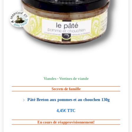
Viandes - Verrines de viande
Secrets de famille
Pâté Breton aux pommes et au chouchen 130g
4,45€ TTC
En cours de réapprovisionnement!