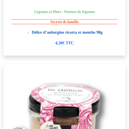
Légumes et Pâtes - Verrines de légumes
Secrets de famille
Délice d’aubergine ricotta et menthe 90g
4,20€ TTC