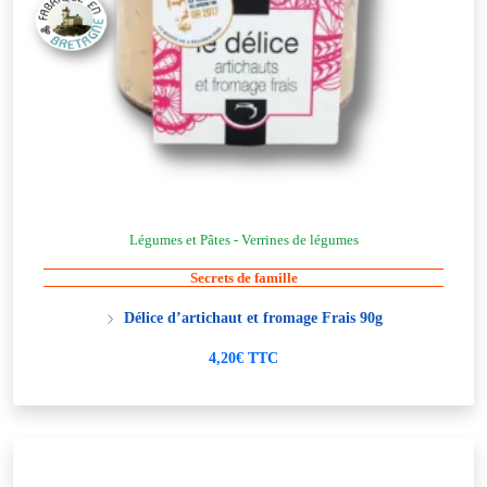
Légumes et Pâtes - Verrines de légumes
Secrets de famille
Délice d’artichaut et fromage Frais 90g
4,20€ TTC