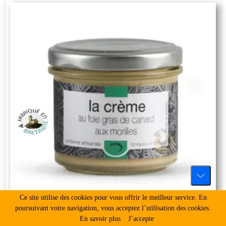
Ce site utilise des cookies pour vous offrir le meilleur service. En
poursuivant votre navigation, vous acceptez l’utilisation des cookies.
En savoir plus
J’accepte
Foie gras - Verrines de foie gras