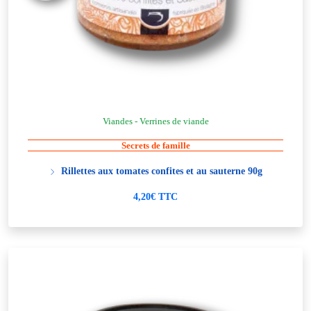
Viandes - Verrines de viande
Secrets de famille
Rillettes aux tomates confites et au sauterne 90g
4,20€ TTC