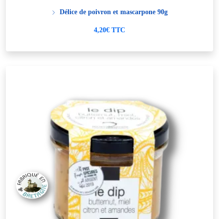
Délice de poivron et mascarpone 90g
4,20€ TTC