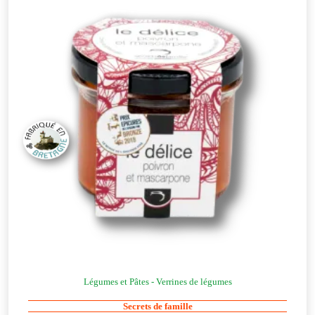
Légumes et Pâtes - Verrines de légumes
Secrets de famille