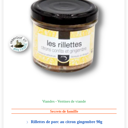
Viandes - Verrines de viande
Secrets de famille
Rillettes de porc au citron gingembre 90g