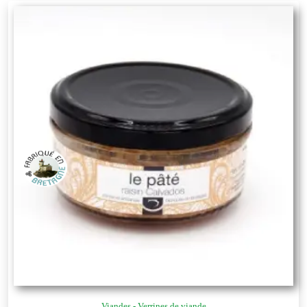
Viandes - Verrines de viande