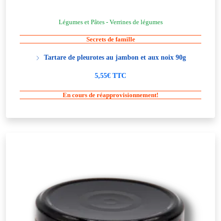
Légumes et Pâtes - Verrines de légumes
Secrets de famille
Tartare de pleurotes au jambon et aux noix 90g
5,55€ TTC
En cours de réapprovisionnement!