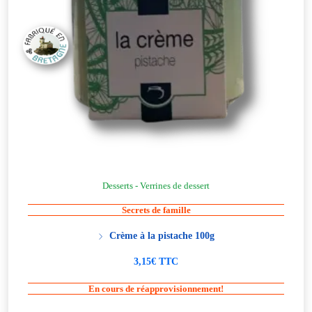
Desserts - Verrines de dessert
Secrets de famille
Crème à la pistache 100g
3,15€ TTC
En cours de réapprovisionnement!