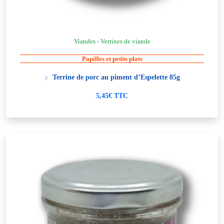
Viandes - Verrines de viande
Papilles et petits plats
Terrine de porc au piment d’Espelette 85g
5,45€ TTC