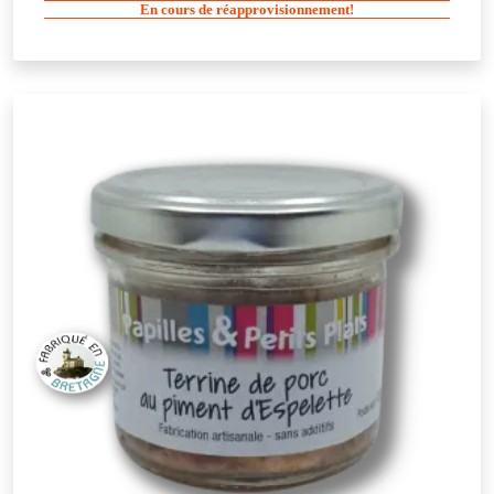
En cours de réapprovisionnement!