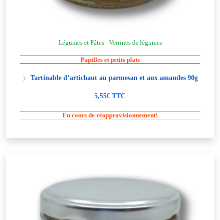
Légumes et Pâtes - Verrines de légumes
Papilles et petits plats
Tartinable d’artichaut au parmesan et aux amandes 90g
5,55€ TTC
En cours de réapprovisionnement!