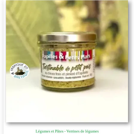
Légumes et Pâtes - Verrines de légumes