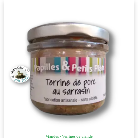
Viandes - Verrines de viande