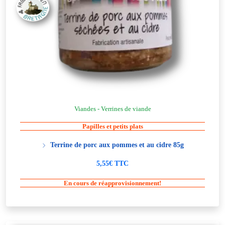
Viandes - Verrines de viande
Papilles et petits plats
Terrine de porc aux pommes et au cidre 85g
5,55€ TTC
En cours de réapprovisionnement!