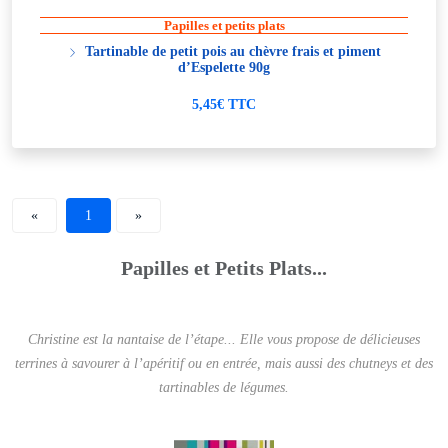
Papilles et petits plats
Tartinable de petit pois au chèvre frais et piment
d’Espelette 90g
5,45€ TTC
«
1
»
Papilles et Petits Plats...
Christine est la nantaise de l’étape... Elle vous propose de délicieuses
terrines à savourer à l’apéritif ou en entrée, mais aussi des chutneys et des
tartinables de légumes.