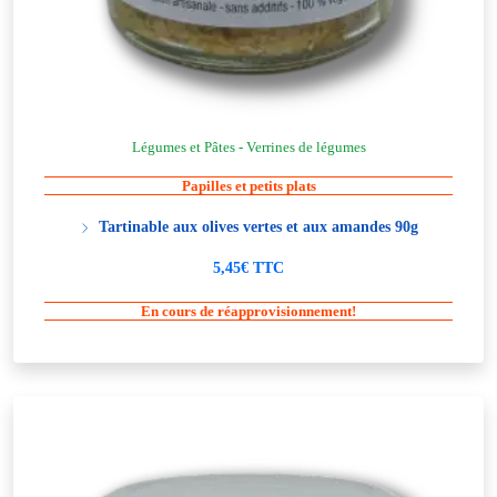
Légumes et Pâtes - Verrines de légumes
Papilles et petits plats
Tartinable aux olives vertes et aux amandes 90g
5,45€ TTC
En cours de réapprovisionnement!