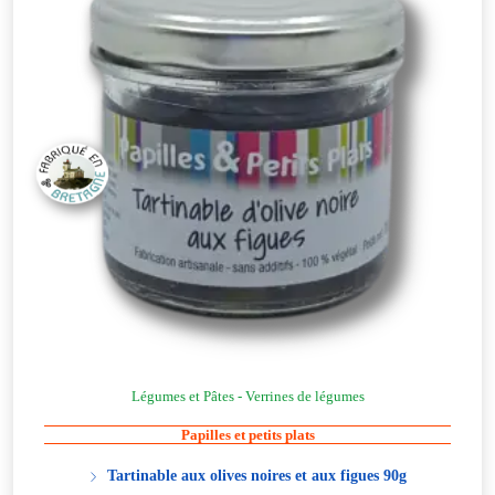
Légumes et Pâtes - Verrines de légumes
Papilles et petits plats
Tartinable aux olives noires et aux figues 90g