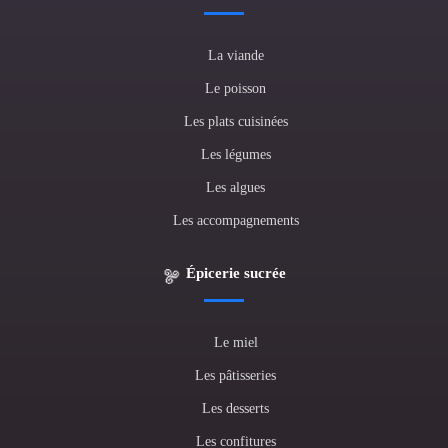
La viande
Le poisson
Les plats cuisinées
Les légumes
Les algues
Les accompagnements
Épicerie sucrée
Le miel
Les pâtisseries
Les desserts
Les confitures