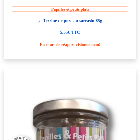
Papilles et petits plats
Terrine de porc au sarrasin 85g
5,55€ TTC
En cours de réapprovisionnement!