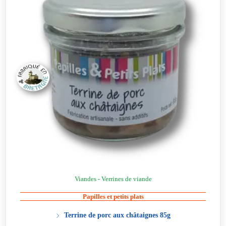
Viandes - Verrines de viande
Papilles et petits plats
Terrine de porc aux châtaignes 85g