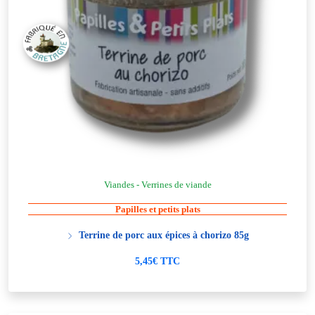
Viandes - Verrines de viande
Papilles et petits plats
Terrine de porc aux épices à chorizo 85g
5,45€ TTC