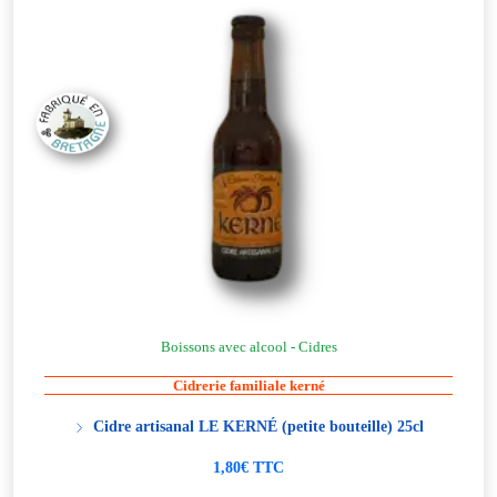
Boissons avec alcool - Cidres
Cidrerie familiale kerné
Cidre artisanal LE KERNÉ (petite bouteille) 25cl
1,80€ TTC