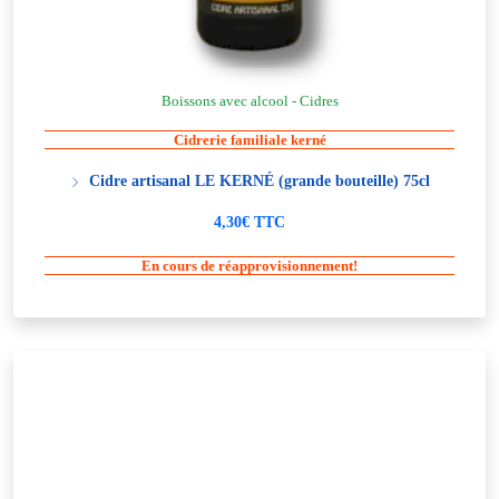
Boissons avec alcool - Cidres
Cidrerie familiale kerné
Cidre artisanal LE KERNÉ (grande bouteille) 75cl
4,30€ TTC
En cours de réapprovisionnement!