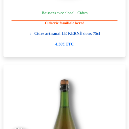
Boissons avec alcool - Cidres
Cidrerie familiale kerné
Cidre artisanal LE KERNÉ doux 75cl
4,30€ TTC