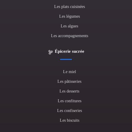
Les plats cuisinées
Les légumes
Les algues
Les accompagnements
Épicerie sucrée
Le miel
Les pâtisseries
Les desserts
Les confitures
Les confiseries
Les biscuits