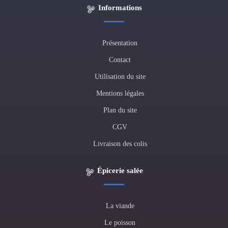
Informations
Présentation
Contact
Utilisation du site
Mentions légales
Plan du site
CGV
Livraison des colis
Épicerie salée
La viande
Le poisson